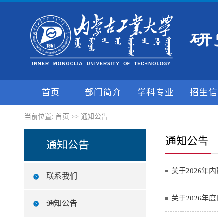
首页
部门简介
学科专业
招生信
当前位置:
首页
>>
通知公告
通知公告
通知公告
关于2026
联系我们
关于2026
通知公告