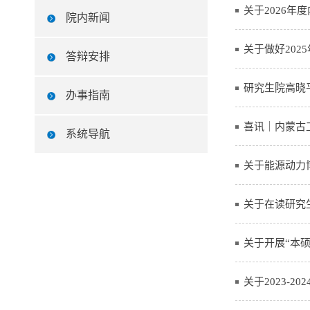
关于2026
院内新闻
关于做好20
答辩安排
研究生院高晓
办事指南
喜讯｜内蒙古工
系统导航
关于能源动力
关于在读研究
关于开展“本
关于2023-