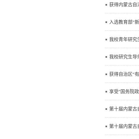
获得内蒙古自
入选教育部“
我校青年研究
我校研究生导
获得自治区“
享受"国务院
第十届内蒙古
第十届内蒙古