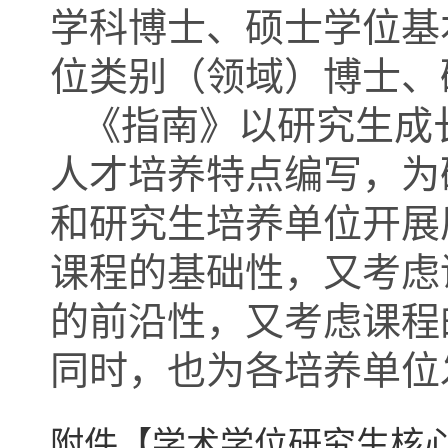
学科博士、硕士学位基
位类别（领域）博士、
《指南》以研究生成
人才培养特点编写，为
和研究生培养单位开展
课程的基础性，又考虑
的前沿性，又考虑课程
同时，也为各培养单位
附件【
学术学位研究生核心课