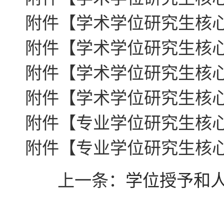
附件【
学术学位研究生核心课
附件【
学术学位研究生核心课
附件【
学术学位研究生核心课
附件【
学术学位研究生核心课
附件【
专业学位研究生核心课
附件【
专业学位研究生核心课
上一条：
学位授予和