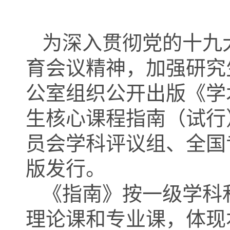
为深入贯彻党的十九
育会议精神，加强研究
公室组织公开出版《学
生核心课程指南（试行
员会学科评议组、全国
版发行。
《指南》按一级学科
理论课和专业课，体现