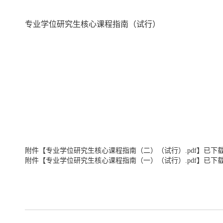
专业学位研究生核心课程指南（试行）
附件【
专业学位研究生核心课程指南（二）（试行）.pdf
】已下
附件【
专业学位研究生核心课程指南（一）（试行）.pdf
】已下