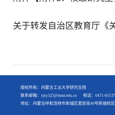
关于转发自治区教育厅《
版权所有：内蒙古工业大学研究生院
联系邮箱：
yjsy325@imut.edu.cn
电话：0471-65137
地址：内蒙古呼和浩特市新城区爱民街49号新城校区 科