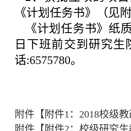
《计划任务书》（见
《计划任务书》纸
日下班前交到研究生
话
:6575780
。
附件【
附件1：2018校级教
附件【
附件2：校级研究生教